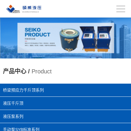
产品中心 /
Product
桥梁预应力千斤顶系列
液压千斤顶
液压泵系列
手动泵SYB标准系列