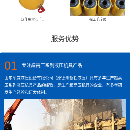
双作用空心千...
液压千斤顶
服务优势
01
专注超高压系列液压机具产品
山东硕威液压设备有限公司（原德州新程液压）具有多年生产超高
压系列液压机具产品的经验，是生产超高压机具的企业。有多年研
发生产经验和研发体制。