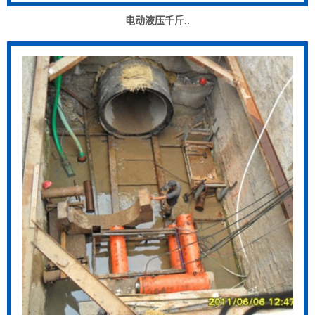
电动液压千斤..