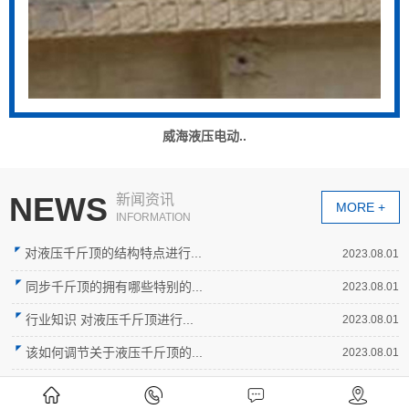
威海液压电动..
NEWS
新闻资讯
MORE +
INFORMATION
对液压千斤顶的结构特点进行...
2023.08.01
同步千斤顶的拥有哪些特别的...
2023.08.01
行业知识 对液压千斤顶进行...
2023.08.01
该如何调节关于液压千斤顶的...
2023.08.01
如何对液压千斤顶进行包装才...
2023.08.01