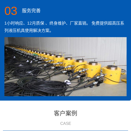
03
服务完善
1小时响应、12月质保 、终身维护、厂家直销。 免费提供超高压系
列液压机具使用解决方案。
客户案例
CASE