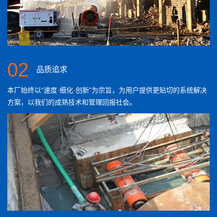
02
品质追求
本厂始终以“速度·细化·创新”为宗旨，为用户提供更贴切的系统解决
方案，以我们的成熟技术和管理回报社会。