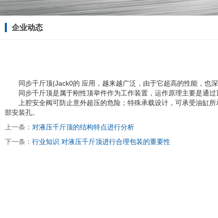
企业动态
同步千斤顶(Jack0的 应用，越来越广泛，由于它超高的性能，
同步千斤顶是属于刚性顶举件作为工作装置，运作原理主要是通过顶
上腔安全阀可防止意外超压的危险；特殊承载设计，可承受油缸所承载
部安装孔。
上一条：
对液压千斤顶的结构特点进行分析
下一条：
行业知识 对液压千斤顶进行合理包装的重要性