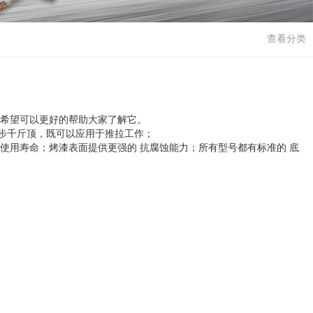
查看分类
？希望可以更好的帮助大家了解它。
步千斤顶，既可以应用于推拉工作；
用寿命；烤漆表面提供更强的 抗腐蚀能力；所有型号都有标准的 底