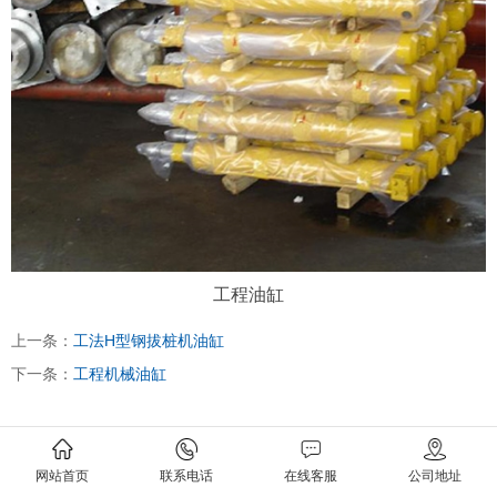
工程油缸
上一条：
工法H型钢拔桩机油缸
下一条：
工程机械油缸
网站首页
联系电话
在线客服
公司地址