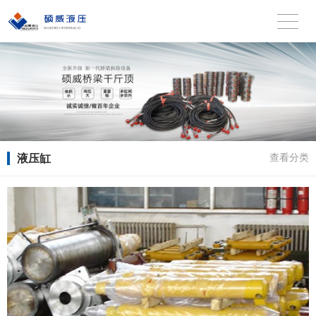
液压缸
查看分类