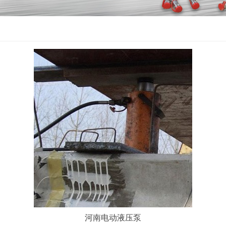
河南电动液压泵